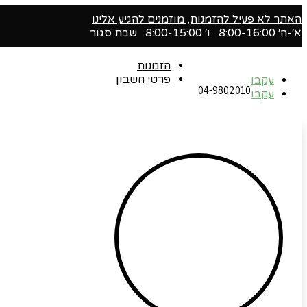
האתר לא פעיל להזמנות, מוזמנים להגיע אלינו
א׳-ה׳ 8:00-16:00 ו׳ 8:00-15:00 שבת סגור
הזמנות
פרטי חשבון
עקבו
04-9802010‬
עקבו