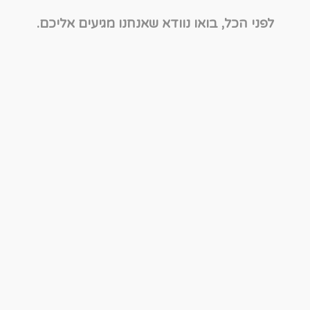
לפני הכל, בואו נוודא שאנחנו מגיעים אליכם.