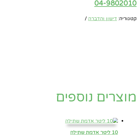
04-9802010
קטגוריה:
דישון והדברה
מוצרים נוספים
10 ליטר אדמת שתילה