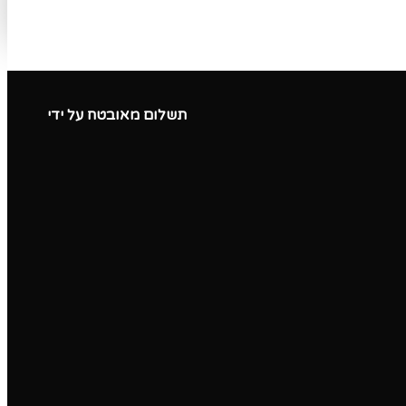
תשלום מאובטח על ידי