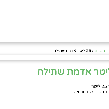
 והדברה
/ 25 ליטר אדמת שתילה
ר
 דשן בשחרור איטי