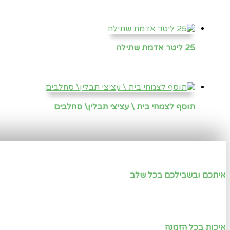
25 ליטר אדמת שתילה
תוסף לצמחי בית \ עציצי תבלין\ סחלבים
איתכם ובשבילכם בכל שלב
איכות בכל הזמנה