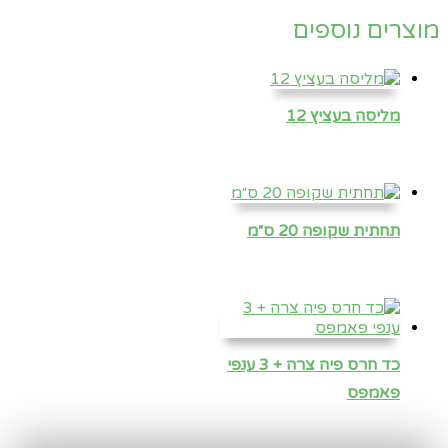
מוצרים נוספים
מליסה בעציץ 12
תחתית שקופה 20 ס״מ
כד חרס פיה צרה + 3 ענפי
פאמפס