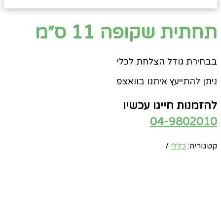
תחתית שקופה 11 ס״מ
בבחירת גודל הצלחת לכלי
ניתן להתייעץ איתנו בוואצפ
להזמנות חייגו עכשיו
04-9802010
קטגוריה:
כללי