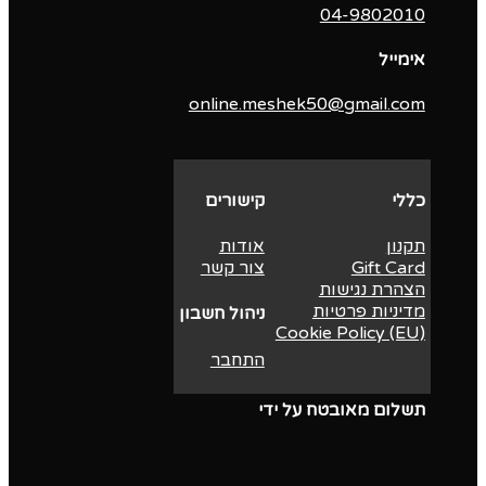
04-9802010‬
אימייל
online.meshek50@gmail.com
כללי
קישורים
תקנון
אודות
Gift Card
צור קשר
הצהרת נגישות
מדיניות פרטיות
ניהול חשבון
Cookie Policy (EU)
התחבר
תשלום מאובטח על ידי