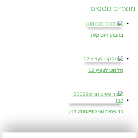
מוצרים נוספים
בקבוק חום קטן
סל קש לעציץ 12
כד פסים נוני 20029D לבן