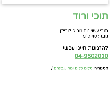
תוכי ורוד
תוכי עשוי מחומר פולורייזן
גובה:
40 ס"מ
להזמנות חייגו עכשיו
04-9802010
קטגוריה:
סלים כלים ומה שבינהם