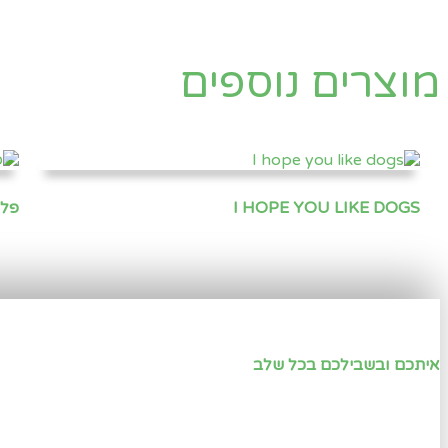
מוצרים נוספים
I HOPE YOU LIKE DOGS
פלי
איתכם ובשבילכם בכל שלב