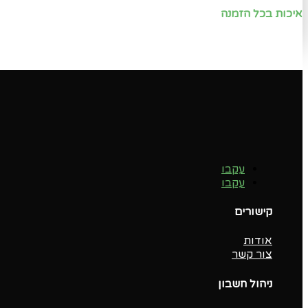
איכות בכל הזמנה
עקבו
עקבו
קישורים
אודות
צור קשר
ניהול חשבון