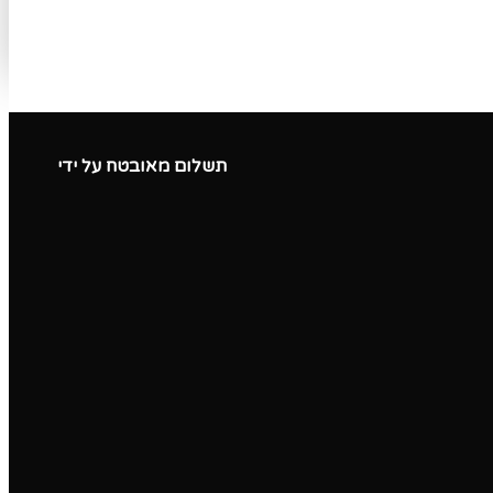
תשלום מאובטח על ידי