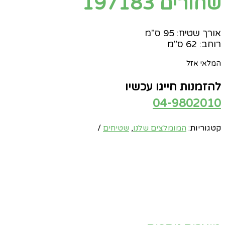
שחורים 197183
אורך שטיח: 95 ס"מ
רוחב: 62 ס"מ
המלאי אזל
להזמנות חייגו עכשיו
04-9802010
קטגוריות:
המומלצים שלנו
,
שטיחים