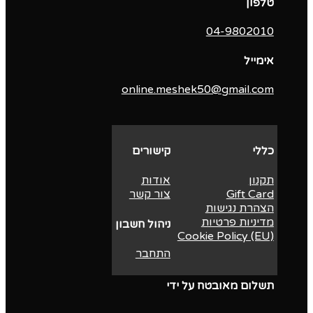
טלפון
04-9802010‬
אימייל
online.meshek50@gmail.com
כללי
קישורים
תקנון
אודות
Gift Card
צור קשר
הצהרת נגישות
מדיניות פרטיות
ניהול חשבון
Cookie Policy (EU)
התחבר
תשלום מאובטח על ידי