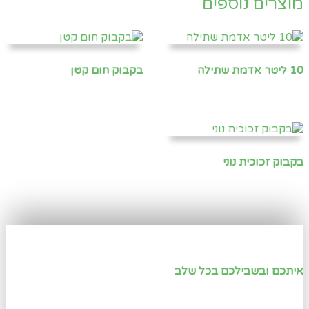
מוצרים נוספים
10 ליטר אדמת שתילה
בקבוק חום קטן
בקבוק זכוכית נוני
איתכם ובשבילכם בכל שלב