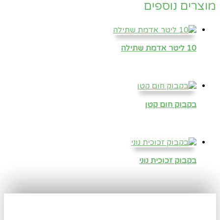
מוצרים נוספים
10 ליטר אדמת שתילה
בקבוק חום קטן
בקבוק זכוכית נוני