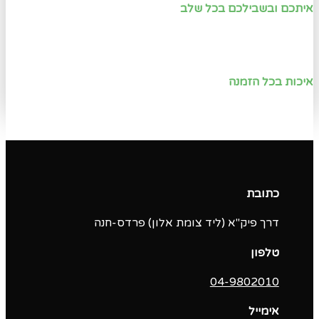
איתכם ובשבילכם בכל שלב
איכות בכל הזמנה
כתובת
דרך פיק"א (ליד צומת אלון) פרדס-חנה
טלפון
04-9802010‬
אימייל