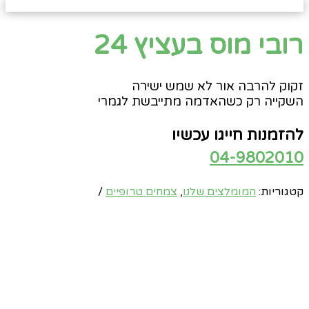
רובי מוס בעציץ 24
זקוק להרבה אור לא שמש ישירה
השקייה רק כשהאדמה מתייבשת לגמרי
להזמנות חייגו עכשיו
04-9802010
קטגוריות:
המומלצים שלנו
,
צמחים טרופיים