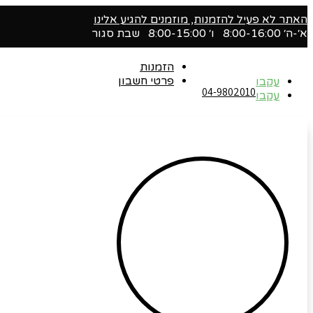
האתר לא פעיל להזמנות, מוזמנים להגיע אלינו
א׳-ה׳ 8:00-16:00 ו׳ 8:00-15:00 שבת סגור
הזמנות
פרטי חשבון
עקבו
04-9802010‬
עקבו