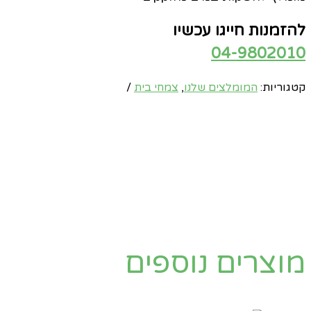
להזמנות חייגו עכשיו
04-9802010
קטגוריות:
המומלצים שלנו
,
צמחי בית
מוצרים נוספים