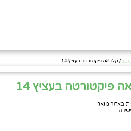
בית
/ קלתאה פיקטורטה בעציץ 14
 פיקטורטה בעציץ 14
ת באזור מואר
שירה