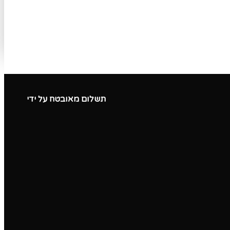
תשלום מאובטח על ידי