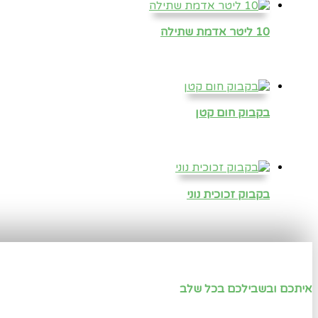
10 ליטר אדמת שתילה
בקבוק חום קטן
בקבוק זכוכית נוני
איתכם ובשבילכם בכל שלב