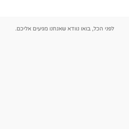
לפני הכל, בואו נוודא שאנחנו מגיעים אליכם.