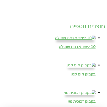
מוצרים נוספים
10 ליטר אדמת שתילה
בקבוק חום קטן
בקבוק זכוכית נוני