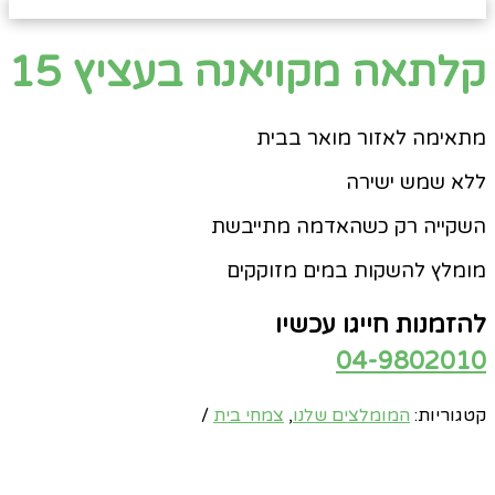
קלתאה מקויאנה בעציץ 15
מתאימה לאזור מואר בבית
ללא שמש ישירה
השקייה רק כשהאדמה מתייבשת
מומלץ להשקות במים מזוקקים
להזמנות חייגו עכשיו
04-9802010
קטגוריות:
המומלצים שלנו
,
צמחי בית