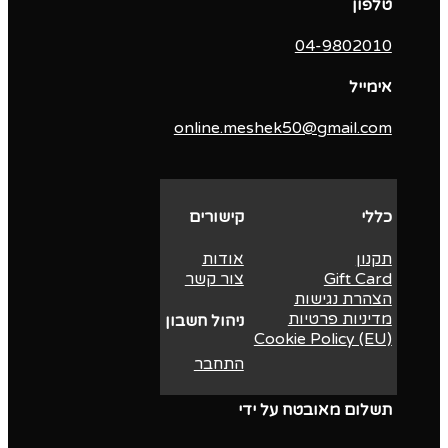
טלפון
04-9802010‬
אימייל
online.meshek50@gmail.com
כללי
קישורים
תקנון
אודות
Gift Card
צור קשר
הצהרת נגישות
מדיניות פרטיות
ניהול חשבון
Cookie Policy (EU)
התחבר
תשלום מאובטח על ידי