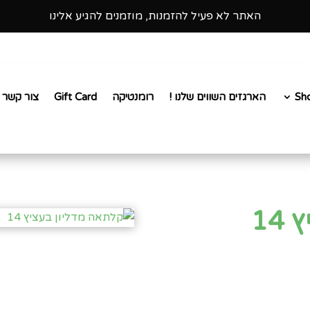
א׳-ה׳ 8:00-16:00 ו׳ 8:00-15:00 שבת סגור
האתר לא פעיל להזמנות, מוזמנים להגיע אלינו
Sh
הארגזים השווים שלנו !
רומנטיקה
Gift Card
צור קשר
14