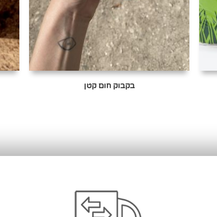
בקבוק חום קטן