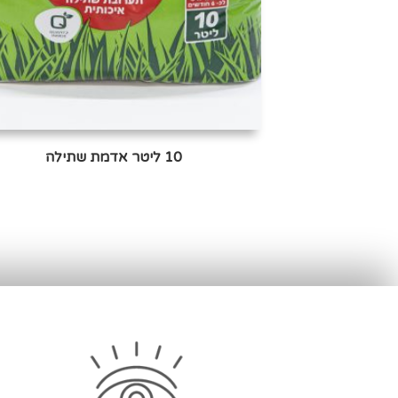
10 ליטר אדמת שתילה