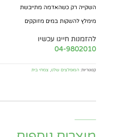
השקייה רק כשהאדמה מתייבשת
מימלץ להשקות במים מזוקקים
להזמנות חייגו עכשיו
04-9802010
קטגוריות:
המומלצים שלנו
,
צמחי בית
מוצרים נוספים