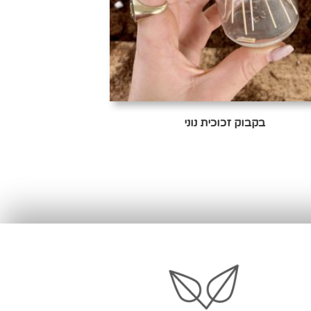
בקבוק זכוכית נוני