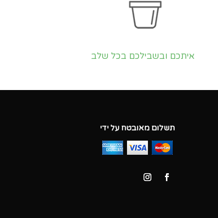
איתכם ובשבילכם בכל שלב
תשלום מאובטח על ידי