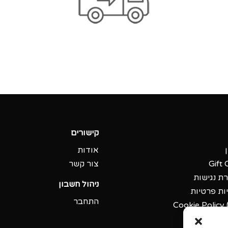
קישורים
אודות
Gift 
צור קשר
ת נגישות
ניהול חשבון
ות פרטיות
התחבר
Cookie Policy 