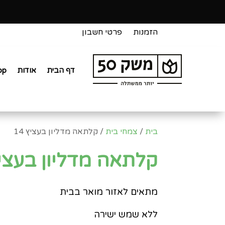
הזמנות
פרטי חשבון
דף הבית
אודות
op
בית
/
צמחי בית
/ קלתאה מדליון בעציץ 14
קלתאה מדליון בעציץ 
מתאים לאזור מואר בבית
ללא שמש ישירה