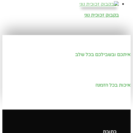
בקבוק זכוכית נוני
איתכם ובשבילכם בכל שלב
איכות בכל הזמנה
כתובת