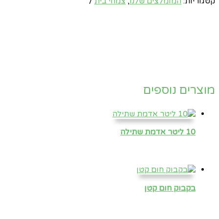
קטגוריות:
המומלצים שלנו
,
צמחי בית
מוצרים נוספים
10 ליטר אדמת שתילה
בקבוק חום קטן