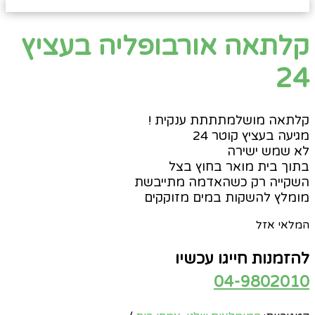
קלתאה אורבופליה בעציץ
24
קלתאה מושלמתתתת ענקית !
מגיעה בעציץ קוטר 24
לא שמש ישירה
בתוך בית מואר בחוץ בצל
השקייה רק כשהאדמה מתייבשת
מומלץ להשקות במים מזוקקים
המלאי אזל
להזמנות חייגו עכשיו
04-9802010