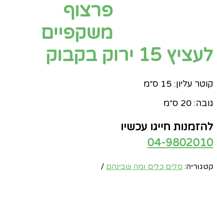
פרצוף
משקפיים
לעציץ 15 ירוק בקבוק
קוטר עליון: 15 ס״מ
גובה: 20 ס״מ
להזמנות חייגו עכשיו
04-9802010
קטגוריה:
סלים כלים ומה שבינהם