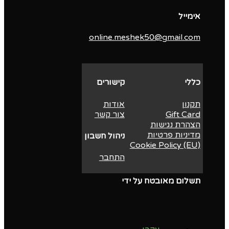
אימייל
online.meshek50@gmail.com
כללי
קישורים
תקנון
אודות
Gift Card
צור קשר
הצהרת נגישות
מדיניות פרטיות
ניהול חשבון
Cookie Policy (EU)
התחבר
תשלום מאובטח על ידי