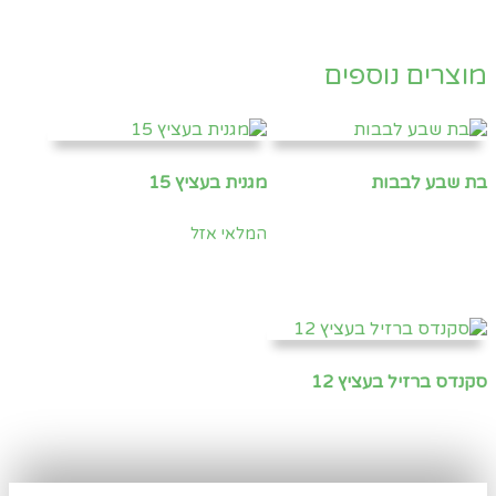
מוצרים נוספים
בת שבע לבבות
מגנית בעציץ 15
המלאי אזל
סקנדס ברזיל בעציץ 12