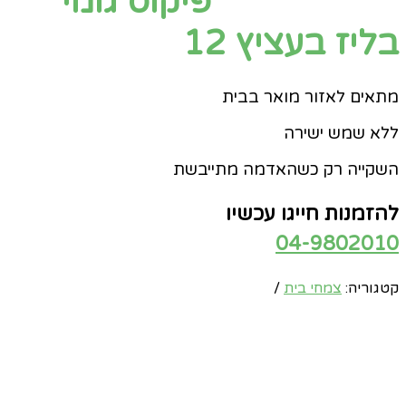
פיקוס גומי
בליז בעציץ 12
מתאים לאזור מואר בבית
ללא שמש ישירה
השקייה רק כשהאדמה מתייבשת
להזמנות חייגו עכשיו
04-9802010
קטגוריה:
צמחי בית