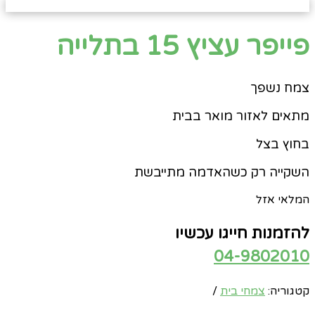
פייפר עציץ 15 בתלייה
צמח נשפך
מתאים לאזור מואר בבית
בחוץ בצל
השקייה רק כשהאדמה מתייבשת
המלאי אזל
להזמנות חייגו עכשיו
04-9802010
קטגוריה:
צמחי בית