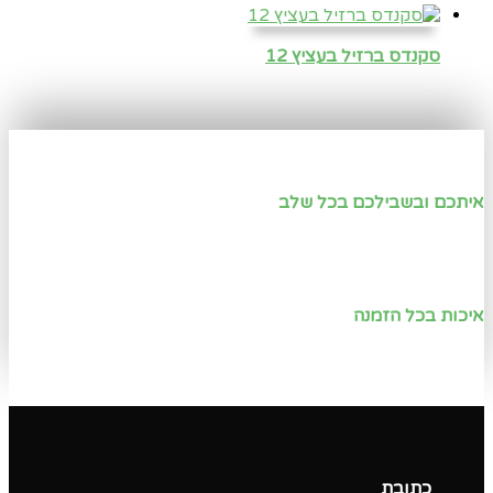
סקנדס ברזיל בעציץ 12
איתכם ובשבילכם בכל שלב
איכות בכל הזמנה
כתובת