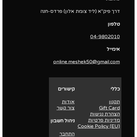
דרך פיק"א (ליד צומת אלון) פרדס-חנה
טלפון
04-9802010‬
אימייל
online.meshek50@gmail.com
כללי
קישורים
תקנון
אודות
Gift Card
צור קשר
הצהרת נגישות
מדיניות פרטיות
ניהול חשבון
Cookie Policy (EU)
התחבר