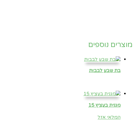
מוצרים נוספים
בת שבע לבבות
מגנית בעציץ 15
המלאי אזל