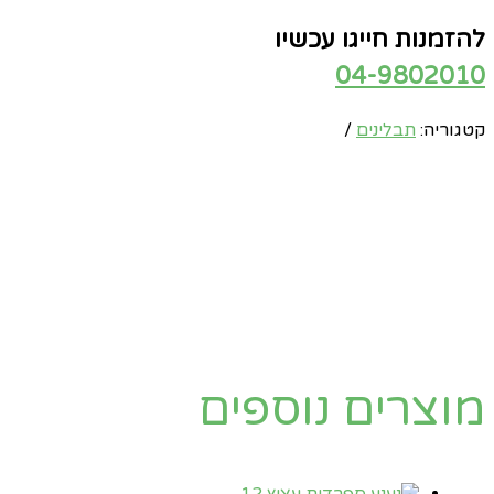
להזמנות חייגו עכשיו
04-9802010
קטגוריה:
תבלינים
מוצרים נוספים