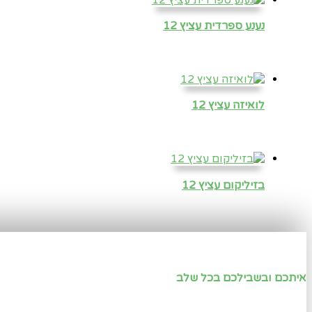
נענע ספרדית עציץ 12
לואיזה עציץ 12
בזיליקום עציץ 12
איתכם ובשבילכם בכל שלב