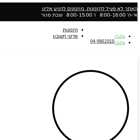
האתר לא פעיל להזמנות, מוזמנים להגיע אלינו
א׳-ה׳ 8:00-16:00 ו׳ 8:00-15:00 שבת סגור
הזמנות
פרטי חשבון
עקבו
04-9802010‬
עקבו