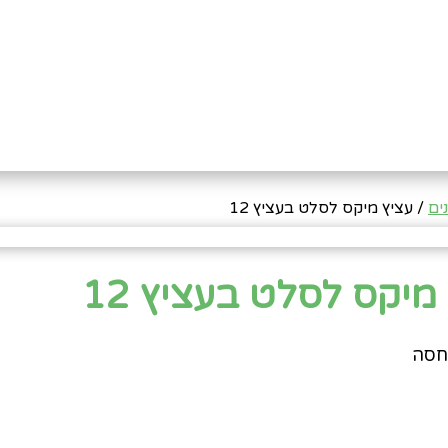
ים
/ עציץ מיקס לסלט בעציץ 12
מיקס לסלט בעציץ 12
חסה