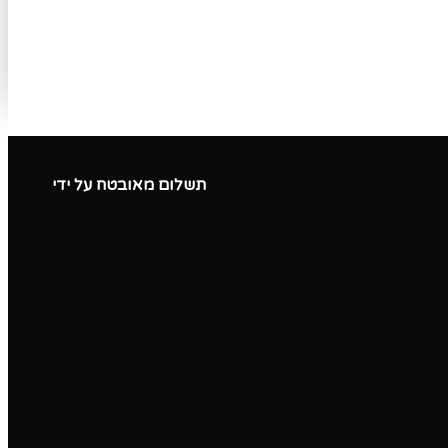
תשלום מאובטח על ידי