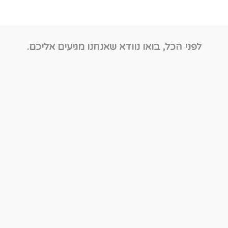
לפני הכל, בואו נוודא שאנחנו מגיעים אליכם.