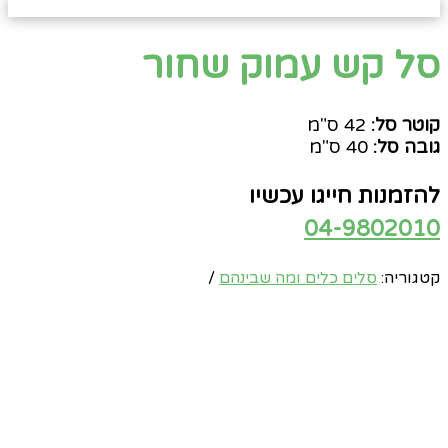
סל קש עמוק שחור
קוטר סל:
42 ס"מ
גובה סל:
40 ס"מ
להזמנות חייגו עכשיו
04-9802010
קטגוריה:
סלים כלים ומה שבינהם