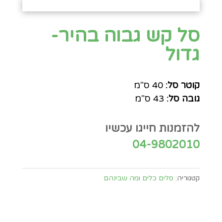
סל קש גבוה בהיר-
גדול
קוטר סל:
40 ס"מ
גובה סל:
43 ס"מ
להזמנות חייגו עכשיו
04-9802010
קטגוריה:
סלים כלים ומה שבינהם