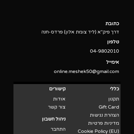
כתובת
דרך פיק"א (ליד צומת אלון) פרדס-חנה
טלפון
04-9802010‬
אימייל
online.meshek50@gmail.com
כללי
קישורים
תקנון
אודות
Gift Card
צור קשר
הצהרת נגישות
ניהול חשבון
מדיניות פרטיות
התחבר
Cookie Policy (EU)