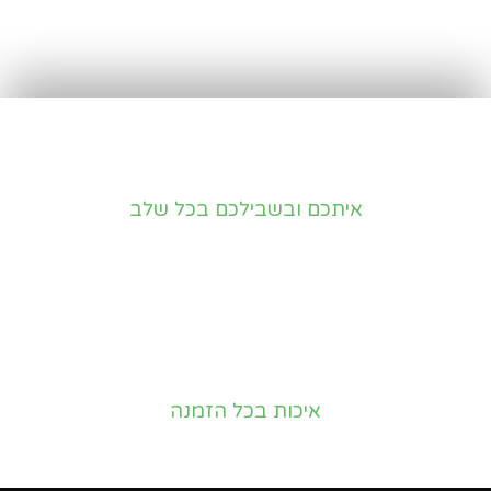
איתכם ובשבילכם בכל שלב
איכות בכל הזמנה