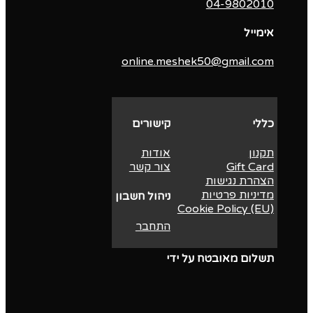
04-9802010‬
אימייל
online.meshek50@gmail.com
כללי
קישורים
תקנון
אודות
Gift Card
צור קשר
הצהרת נגישות
מדיניות פרטיות
ניהול חשבון
Cookie Policy (EU)
התחבר
תשלום מאובטח על ידי