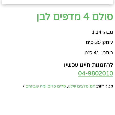
סולם 4 מדפים לבן
גובה: 1.14
עומק: 35 ס״מ
רוחב : 41 ס״מ
להזמנות חייגו עכשיו
04-9802010
קטגוריות:
המומלצים שלנו
,
סלים כלים ומה שבינהם