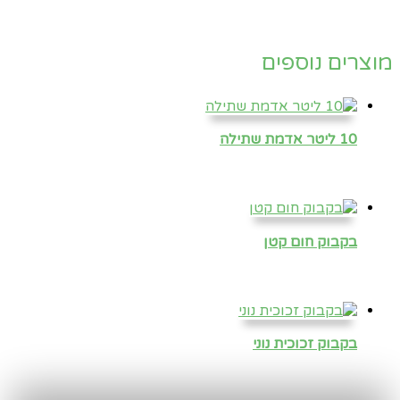
מוצרים נוספים
10 ליטר אדמת שתילה
בקבוק חום קטן
בקבוק זכוכית נוני