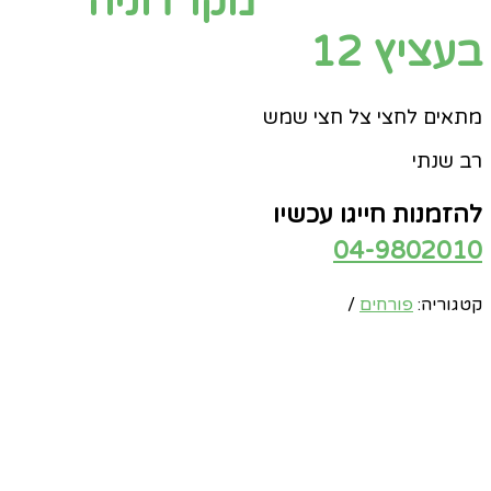
מקרדוניה
בעציץ 12
מתאים לחצי צל חצי שמש
רב שנתי
להזמנות חייגו עכשיו
04-9802010
קטגוריה:
פורחים