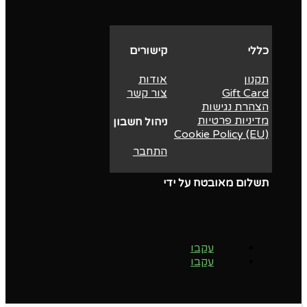
כללי
קישורים
תקנון
אודות
Gift Card
צור קשר
הצהרת נגישות
מדיניות פרטיות
ניהול חשבון
Cookie Policy (EU)
התחבר
תשלום מאובטח על ידי
עקבו
עקבו