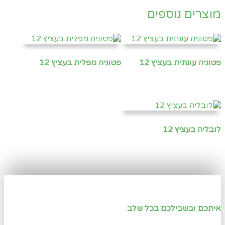
מוצרים נוספים
פטוניה עונתית בעציץ 12
פטוניה מפלית בעציץ 12
לובליה בעציץ 12
איתכם ובשבילכם בכל שלב