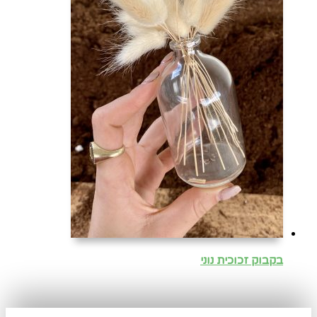
בקבוק זכוכית נוני