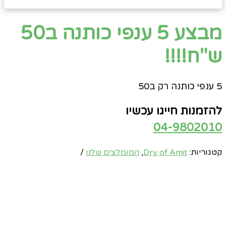
מבצע 5 ענפי כותנה ב50
ש"ח!!!!
5 ענפי כותנה רק ב50
להזמנות חייגו עכשיו
04-9802010
קטגוריות:
Dry of Amit
,
המומלצים שלנו