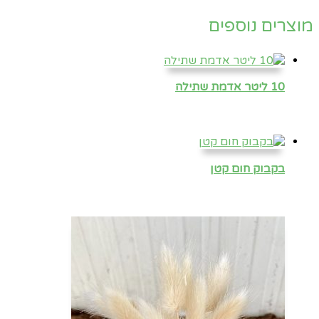
מוצרים נוספים
10 ליטר אדמת שתילה
בקבוק חום קטן