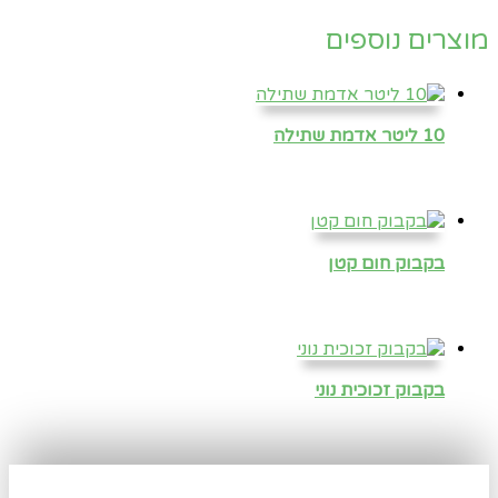
מוצרים נוספים
10 ליטר אדמת שתילה
בקבוק חום קטן
בקבוק זכוכית נוני