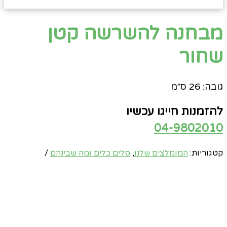
מבחנה להשרשה קטן
שחור
גובה: 26 ס״מ
להזמנות חייגו עכשיו
04-9802010
קטגוריות:
המומלצים שלנו
,
סלים כלים ומה שבינהם