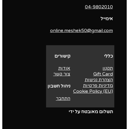
04-9802010‬
אימייל
online.meshek50@gmail.com
כללי
קישורים
תקנון
אודות
Gift Card
צור קשר
הצהרת נגישות
מדיניות פרטיות
ניהול חשבון
Cookie Policy (EU)
התחבר
תשלום מאובטח על ידי