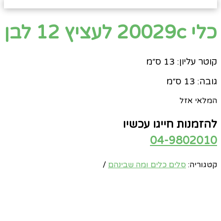
כלי 20029c לעציץ 12 לבן
קוטר עליון: 13 ס״מ
גובה: 13 ס״מ
המלאי אזל
להזמנות חייגו עכשיו
04-9802010
קטגוריה:
סלים כלים ומה שבינהם