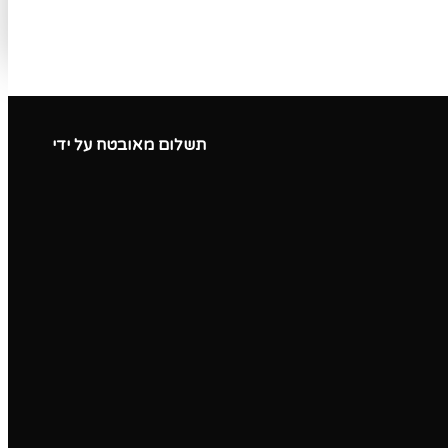
תשלום מאובטח על ידי