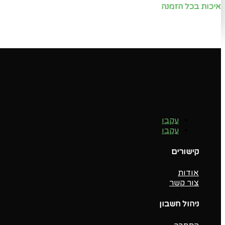
איכות בכל הזמנה
עקבו
עקבו
קישורים
אודות
צור קשר
ניהול חשבון