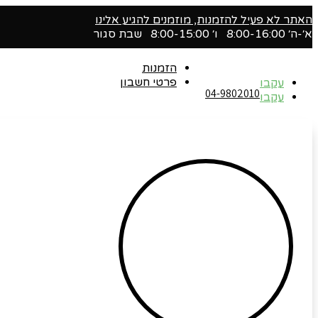
האתר לא פעיל להזמנות, מוזמנים להגיע אלינו
א׳-ה׳ 8:00-16:00 ו׳ 8:00-15:00 שבת סגור
הזמנות
פרטי חשבון
עקבו
04-9802010‬
עקבו