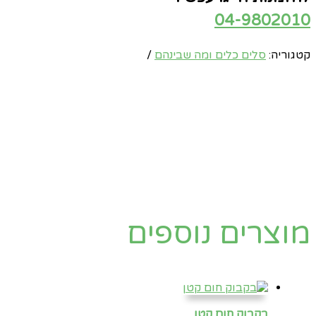
04-9802010
קטגוריה:
סלים כלים ומה שבינהם
מוצרים נוספים
בקבוק חום קטן