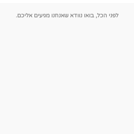
לפני הכל, בואו נוודא שאנחנו מגיעים אליכם.