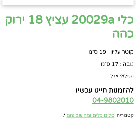
כלי 20029a עציץ 18 ירוק
כהה
קוטר עליון : 19 ס״מ
גובה : 17 ס״מ
המלאי אזל
להזמנות חייגו עכשיו
04-9802010
קטגוריה:
סלים כלים ומה שבינהם