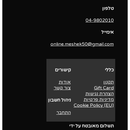
טלפון
04-9802010‬
אימייל
online.meshek50@gmail.com
כללי
קישורים
תקנון
אודות
Gift Card
צור קשר
הצהרת נגישות
מדיניות פרטיות
ניהול חשבון
Cookie Policy (EU)
התחבר
תשלום מאובטח על ידי