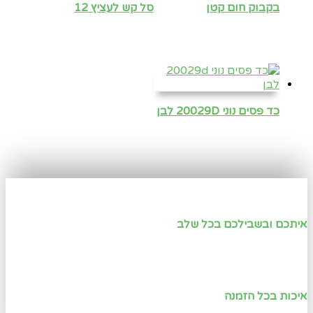
בקבוק חום קטן
סל קש לעציץ 12
כד פסים נוני 20029D לבן
איתכם ובשבילכם בכל שלב
איכות בכל הזמנה