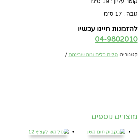
קוטר עליון : 19 ס״מ
גובה : 17 ס״מ
להזמנות חייגו עכשיו
04-9802010
קטגוריה:
סלים כלים ומה שבינהם
מוצרים נוספים