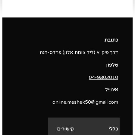
כתובת
דרך פיק"א (ליד צומת אלון) פרדס-חנה
טלפון
04-9802010‬
אימייל
online.meshek50@gmail.com
כללי
קישורים