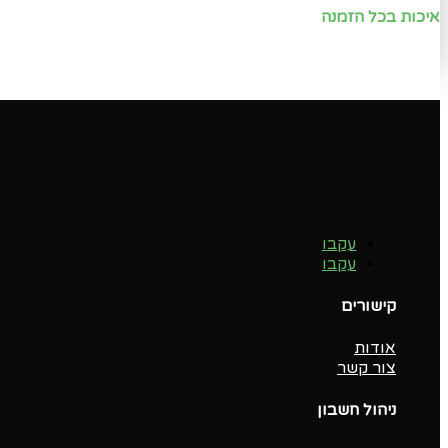
איכות בכל הזמנה
עקבו
עקבו
קישורים
אודות
צור קשר
ניהול חשבון