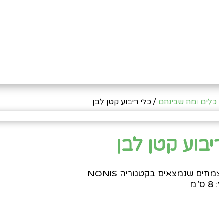
כלים ומה שבינהם
/ כלי ריבוע קטן לבן
יבוע קטן לבן
ים שנמצאים בקטגוריה NONIS
"מ