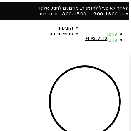
האתר לא פעיל להזמנות, מוזמנים להגיע אלינו
א׳-ה׳ 8:00-16:00 ו׳ 8:00-15:00 שבת סגור
הזמנות
פרטי חשבון
עקבו
04-9802010‬
עקבו