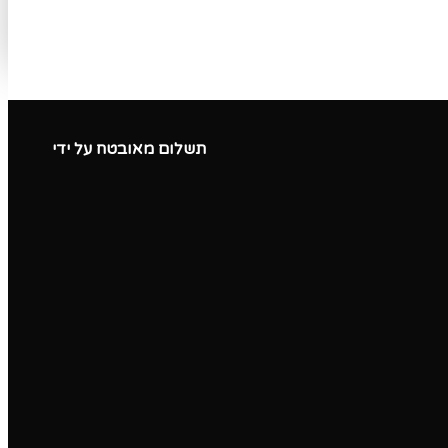
תשלום מאובטח על ידי