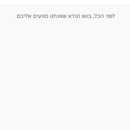
לפני הכל, בואו נוודא שאנחנו מגיעים אליכם.