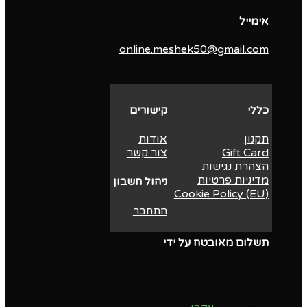
אימייל
online.meshek50@gmail.com
כללי
קישורים
תקנון
אודות
Gift Card
צור קשר
הצהרת נגישות
מדיניות פרטיות
ניהול חשבון
Cookie Policy (EU)
התחבר
תשלום מאובטח על ידי