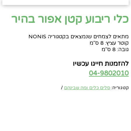
כלי ריבוע קטן אפור בהיר
מתאים לצמחים שנמצאים בקטגוריה NONIS
קוטר עציץ: 8 ס"מ
גובה: 8 ס"מ
להזמנות חייגו עכשיו
04-9802010
קטגוריה:
סלים כלים ומה שבינהם