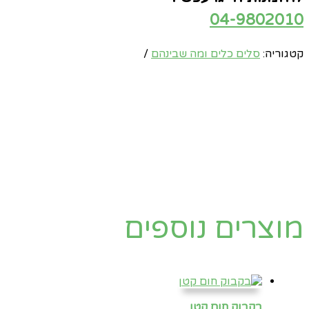
04-9802010
קטגוריה:
סלים כלים ומה שבינהם
מוצרים נוספים
בקבוק חום קטן