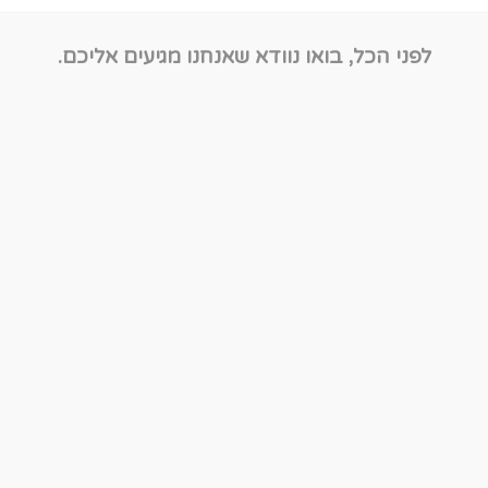
לפני הכל, בואו נוודא שאנחנו מגיעים אליכם.