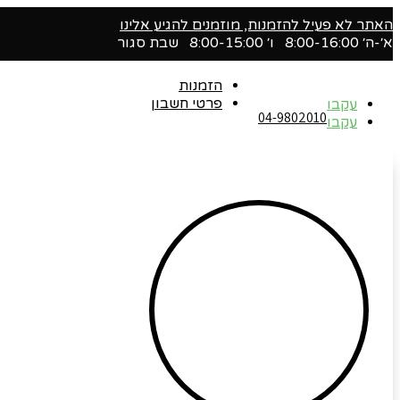
האתר לא פעיל להזמנות, מוזמנים להגיע אלינו
א׳-ה׳ 8:00-16:00 ו׳ 8:00-15:00 שבת סגור
הזמנות
פרטי חשבון
עקבו
04-9802010‬
עקבו