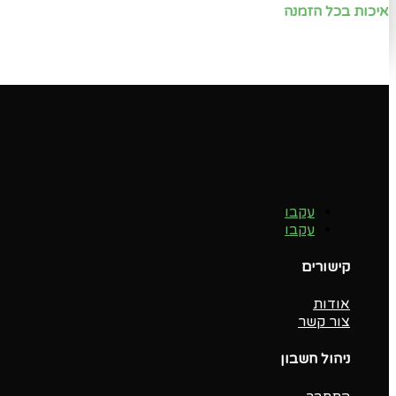
איכות בכל הזמנה
עקבו
עקבו
קישורים
אודות
צור קשר
ניהול חשבון