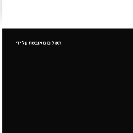
תשלום מאובטח על ידי