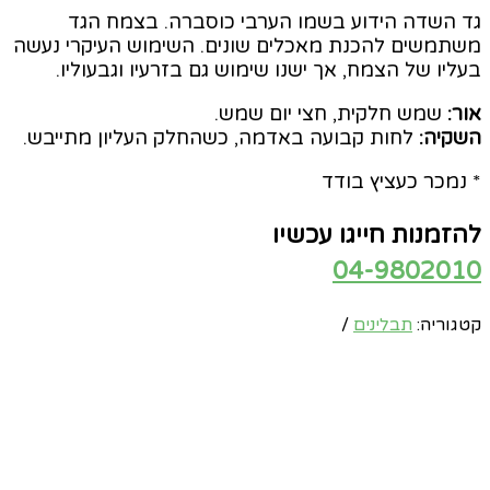
גד השדה הידוע בשמו הערבי כוסברה. בצמח הגד
משתמשים להכנת מאכלים שונים. השימוש העיקרי נעשה
בעליו של הצמח, אך ישנו שימוש גם בזרעיו וגבעוליו.
אור:
שמש חלקית, חצי יום שמש.
השקיה:
לחות קבועה באדמה, כשהחלק העליון מתייבש.
* נמכר כעציץ בודד
להזמנות חייגו עכשיו
04-9802010
קטגוריה:
תבלינים