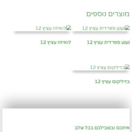
מוצרים נוספים
נענע ספרדית עציץ 12
לואיזה עציץ 12
בזיליקום עציץ 12
איתכם ובשבילכם בכל שלב