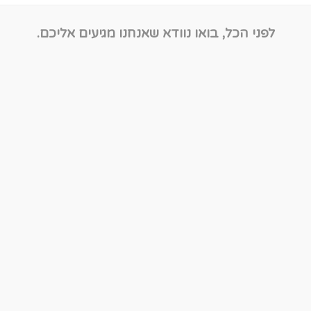
לפני הכל, בואו נוודא שאנחנו מגיעים אליכם.