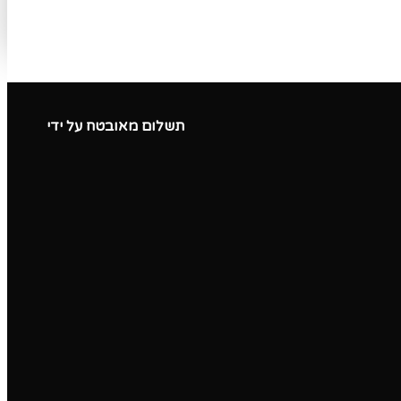
תשלום מאובטח על ידי