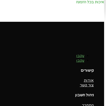
איכות בכל הזמנה
עקבו
עקבו
קישורים
אודות
צור קשר
ניהול חשבון
התחבר