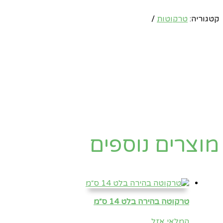
קטגוריה:
טרקוטות
מוצרים נוספים
טרקוטה בהירה בלט 14 ס״מ
המלאי אזל