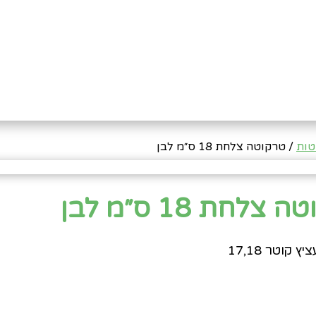
טות
/ טרקוטה צלחת 18 ס״מ לבן
צלחת 18 ס״מ לבן
 קוטר 17,18