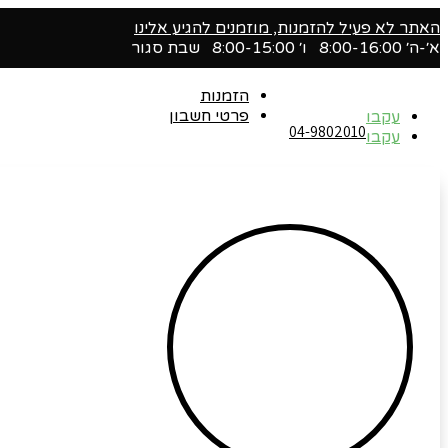
האתר לא פעיל להזמנות, מוזמנים להגיע אלינו
א׳-ה׳ 8:00-16:00 ו׳ 8:00-15:00 שבת סגור
הזמנות
פרטי חשבון
עקבו
04-9802010‬
עקבו