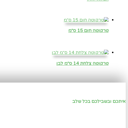
טרקוטה חום 15 ס״מ
טרקוטה צלחת 14 ס״מ לבן
איתכם ובשבילכם בכל שלב