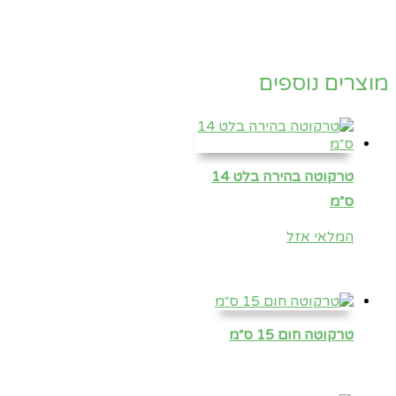
מוצרים נוספים
טרקוטה בהירה בלט 14
ס״מ
המלאי אזל
טרקוטה חום 15 ס״מ