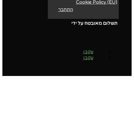
Cookie Policy (EU)
התחבר
תשלום מאובטח על ידי
עקבו
עקבו