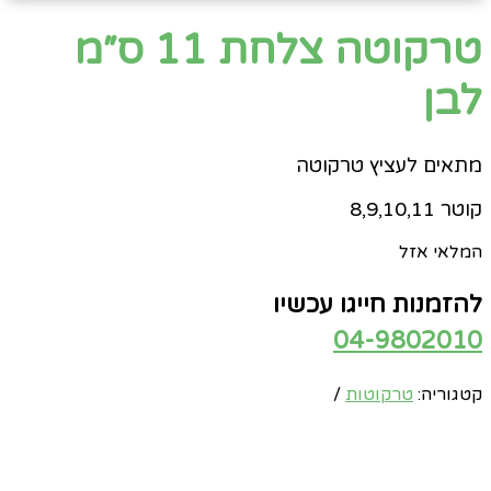
טרקוטה צלחת 11 ס״מ
לבן
מתאים לעציץ טרקוטה
קוטר 8,9,10,11
המלאי אזל
להזמנות חייגו עכשיו
04-9802010
קטגוריה:
טרקוטות