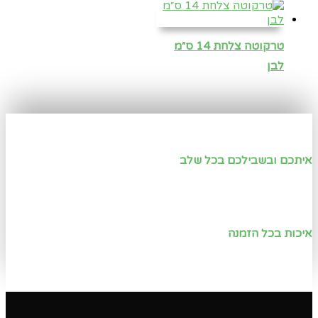
טרקוטה צלחת 14 ס״מ
לבן
איתכם ובשבילכם בכל שלב
איכות בכל הזמנה