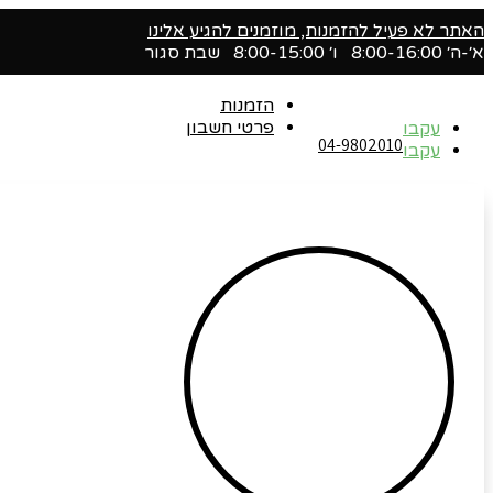
האתר לא פעיל להזמנות, מוזמנים להגיע אלינו
א׳-ה׳ 8:00-16:00 ו׳ 8:00-15:00 שבת סגור
הזמנות
פרטי חשבון
עקבו
04-9802010‬
עקבו