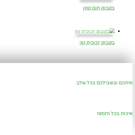
בקבוק חום קטן
בקבוק זכוכית נוני
איתכם ובשבילכם בכל שלב
איכות בכל הזמנה