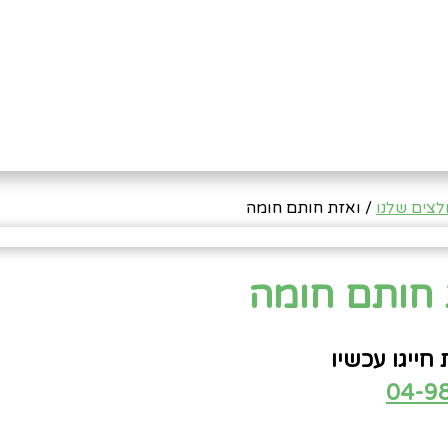
צים שלנו
/ ואזת חותם חומה
 חותם חומה
חייגו עכשיו
04-9