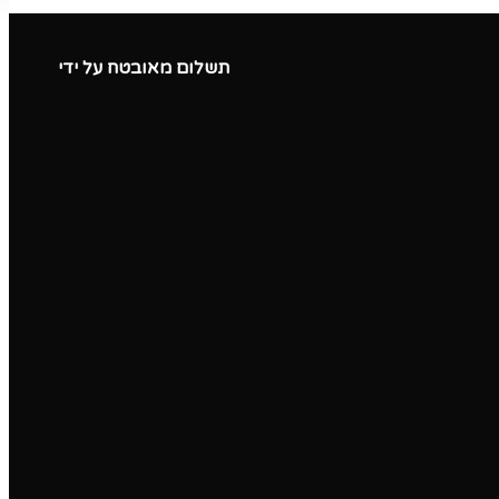
תשלום מאובטח על ידי