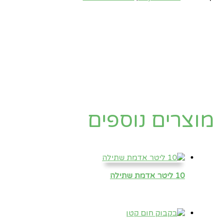
מוצרים נוספים
10 ליטר אדמת שתילה