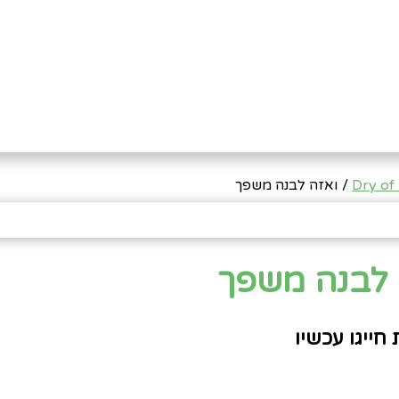
Dry of
/ ואזה לבנה משפך
 לבנה משפך
חייגו עכשיו