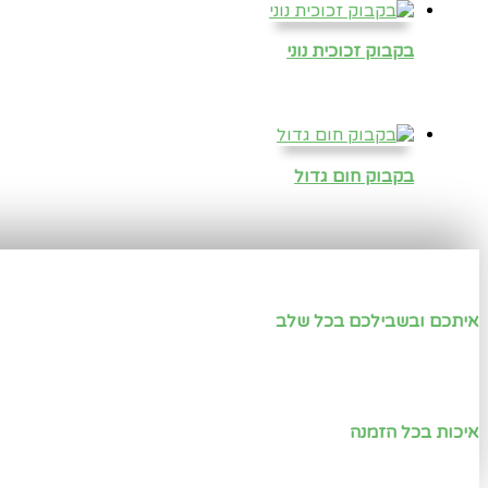
בקבוק זכוכית נוני
בקבוק חום גדול
איתכם ובשבילכם בכל שלב
איכות בכל הזמנה