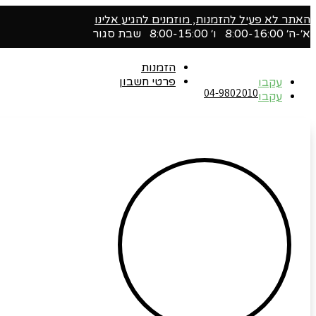
האתר לא פעיל להזמנות, מוזמנים להגיע אלינו
א׳-ה׳ 8:00-16:00 ו׳ 8:00-15:00 שבת סגור
הזמנות
פרטי חשבון
עקבו
04-9802010‬
עקבו