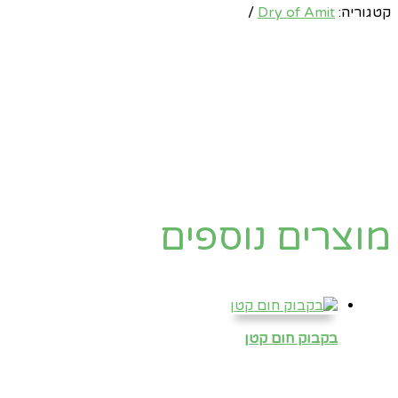
קטגוריה:
Dry of Amit
מוצרים נוספים
בקבוק חום קטן