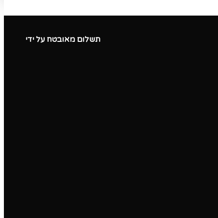
תשלום מאובטח על ידי