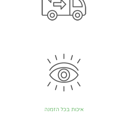
איכות בכל הזמנה