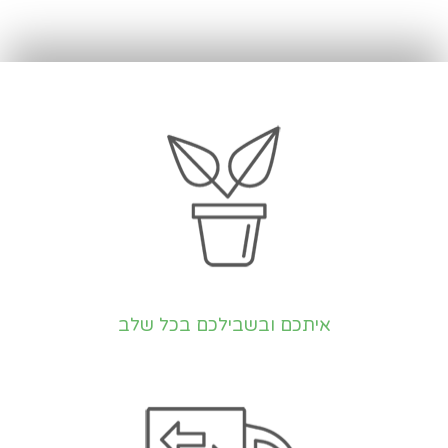
איתכם ובשבילכם בכל שלב