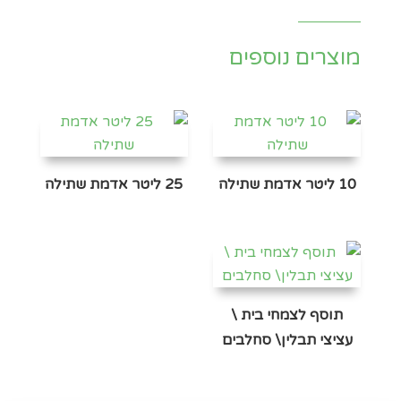
מוצרים נוספים
10 ליטר אדמת שתילה
25 ליטר אדמת שתילה
תוסף לצמחי בית \
עציצי תבלין\ סחלבים