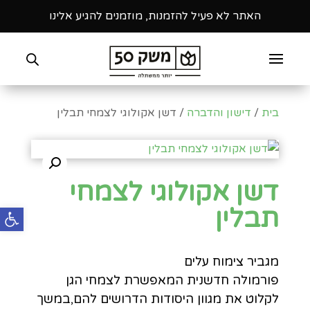
האתר לא פעיל להזמנות, מוזמנים להגיע אלינו
בית
/
דישון והדברה
/ דשן אקולוגי לצמחי תבלין
דשן אקולוגי לצמחי
פתח
תבלין
מגביר צימוח עלים
פורמולה חדשנית המאפשרת לצמחי הגן
לקלוט את מגוון היסודות הדרושים להם,במשך