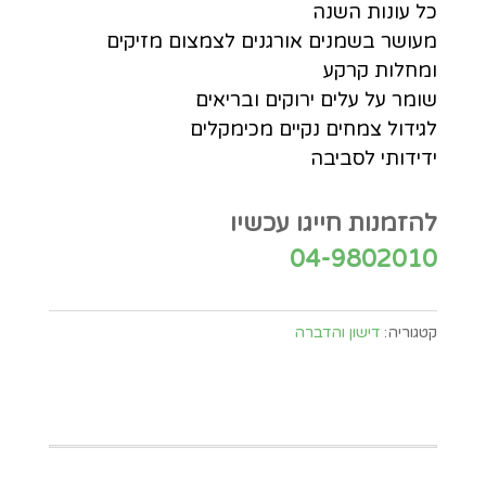
כל עונות השנה
מעושר בשמנים אורגנים לצמצום מזיקים
ומחלות קרקע
שומר על עלים ירוקים ובריאים
לגידול צמחים נקיים מכימקלים
ידידותי לסביבה
להזמנות חייגו עכשיו
04-9802010
קטגוריה:
דישון והדברה