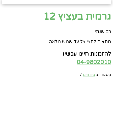
גרמית בעציץ 12
רב שנתי
מתאים לחצי צל עד שמש מלאה
להזמנות חייגו עכשיו
04-9802010
קטגוריה:
פורחים