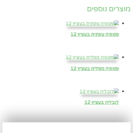
מוצרים נוספים
פטוניה עונתית בעציץ 12
פטוניה מפלית בעציץ 12
לובליה בעציץ 12