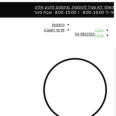
האתר לא פעיל להזמנות, מוזמנים להגיע אלינו
א׳-ה׳ 8:00-16:00 ו׳ 8:00-15:00 שבת סגור
הזמנות
פרטי חשבון
עקבו
04-9802010‬
עקבו