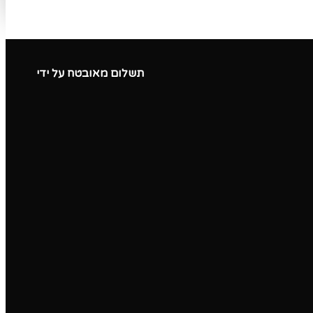
תשלום מאובטח על ידי