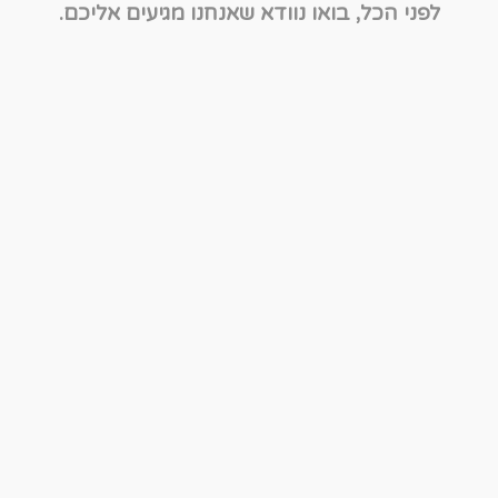
לפני הכל, בואו נוודא שאנחנו מגיעים אליכם.