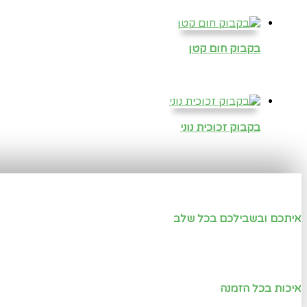
בקבוק חום קטן
בקבוק זכוכית נוני
איתכם ובשבילכם בכל שלב
איכות בכל הזמנה