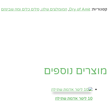
קטגוריות:
Dry of Amit
,
המומלצים שלנו
,
סלים כלים ומה שבינהם
מוצרים נוספים
10 ליטר אדמת שתילה