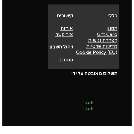
כללי
קישורים
תקנון
אודות
Gift Card
צור קשר
הצהרת נגישות
מדיניות פרטיות
ניהול חשבון
Cookie Policy (EU)
התחבר
תשלום מאובטח על ידי
עקבו
עקבו