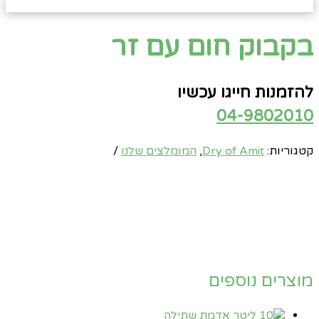
בקבוק חום עם זר
להזמנות חייגו עכשיו
04-9802010
קטגוריות:
Dry of Amit
,
המומלצים שלנו
מוצרים נוספים