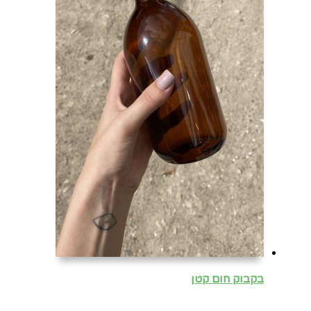
בקבוק חום קטן