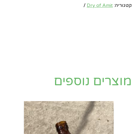
קטגוריה:
Dry of Amit
מוצרים נוספים