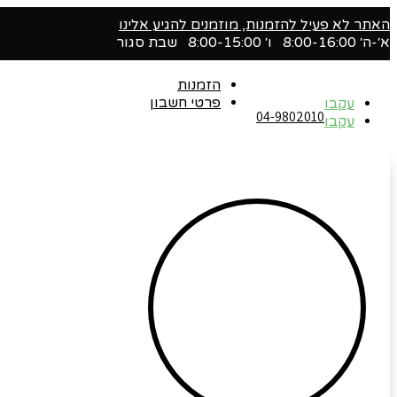
האתר לא פעיל להזמנות, מוזמנים להגיע אלינו
א׳-ה׳ 8:00-16:00 ו׳ 8:00-15:00 שבת סגור
הזמנות
פרטי חשבון
עקבו
04-9802010‬
עקבו