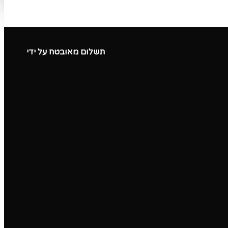
תשלום מאובטח על ידי