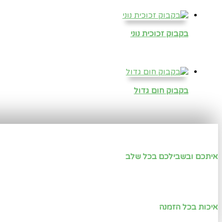
בקבוק זכוכית נוני
בקבוק חום גדול
איתכם ובשבילכם בכל שלב
איכות בכל הזמנה