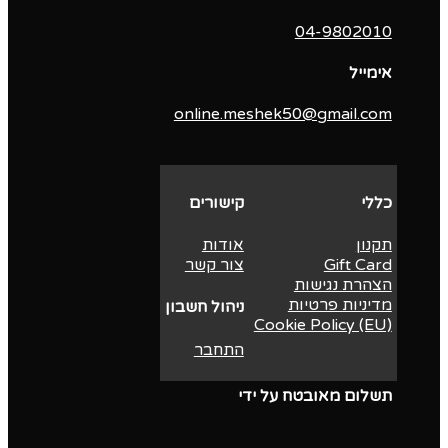
04-9802010‬
אימייל
online.meshek50@gmail.com
כללי
קישורים
תקנון
אודות
Gift Card
צור קשר
הצהרת נגישות
מדיניות פרטיות
ניהול חשבון
Cookie Policy (EU)
התחבר
תשלום מאובטח על ידי