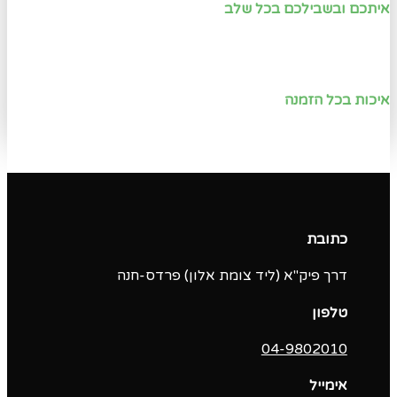
איתכם ובשבילכם בכל שלב
איכות בכל הזמנה
כתובת
דרך פיק"א (ליד צומת אלון) פרדס-חנה
טלפון
04-9802010‬
אימייל