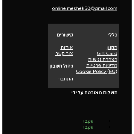
online.meshek50@gmail.com
כללי
קישורים
תקנון
אודות
Gift Card
צור קשר
הצהרת נגישות
מדיניות פרטיות
ניהול חשבון
Cookie Policy (EU)
התחבר
תשלום מאובטח על ידי
עקבו
עקבו