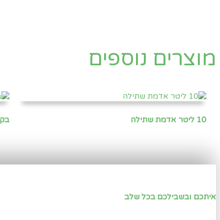
מוצרים נוספים
10 ליטר אדמת שתילה
בקב
איתכם ובשבילכם בכל שלב