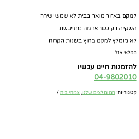
למקם באזור מואר בבית לא שמש ישירה
השקייה רק כשהאדמה מתייבשת
לא מומלץ למקם בחוץ בעונות הקרות
המלאי אזל
להזמנות חייגו עכשיו
04-9802010
קטגוריות:
המומלצים שלנו
,
צמחי בית