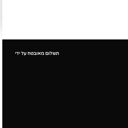
תשלום מאובטח על ידי