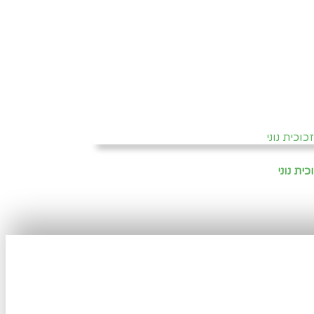
ית נוני