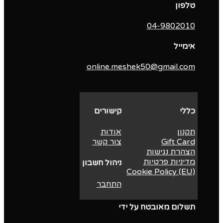
טלפון
04-9802010‬
אימייל
online.meshek50@gmail.com
כללי
קישורים
תקנון
אודות
Gift Card
צור קשר
הצהרת נגישות
מדיניות פרטיות
ניהול חשבון
Cookie Policy (EU)
התחבר
תשלום מאובטח על ידי