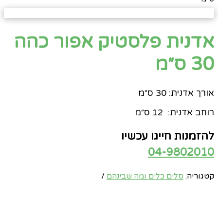
אדנית פלסטיק אפור כהה
30 ס״מ
אורך
אדנית
: 30
ס״מ
רוחב
אדנית
:
12
ס״מ
להזמנות חייגו עכשיו
04-9802010
קטגוריה:
סלים כלים ומה שבינהם