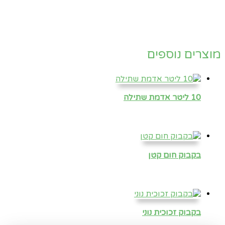
מוצרים נוספים
10 ליטר אדמת שתילה
בקבוק חום קטן
בקבוק זכוכית נוני