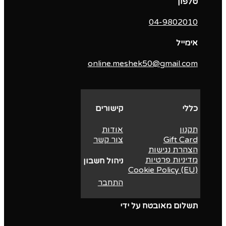
טלפון
04-9802010‬
אימייל
online.meshek50@gmail.com
כללי
קישורים
תקנון
אודות
Gift Card
צור קשר
הצהרת נגישות
מדיניות פרטיות
ניהול חשבון
Cookie Policy (EU)
התחבר
תשלום מאובטח על ידי