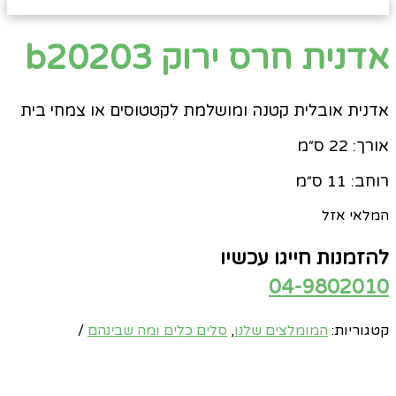
אדנית חרס ירוק b20203
אדנית אובלית קטנה ומושלמת לקטטוסים או צמחי בית
אורך: 22 ס״מ
רוחב: 11 ס״מ
המלאי אזל
להזמנות חייגו עכשיו
04-9802010
קטגוריות:
המומלצים שלנו
,
סלים כלים ומה שבינהם