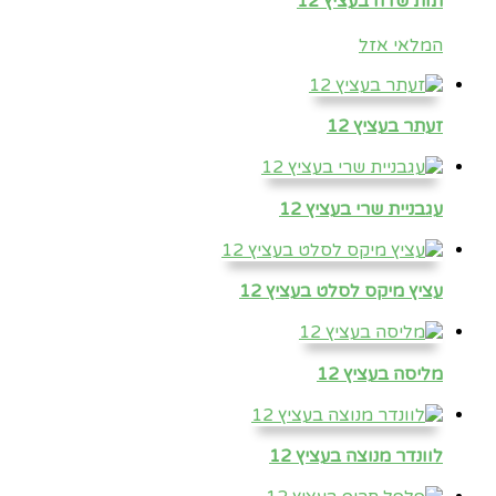
תות שדה בעציץ 12
המלאי אזל
זעתר בעציץ 12
עגבניית שרי בעציץ 12
עציץ מיקס לסלט בעציץ 12
מליסה בעציץ 12
לוונדר מנוצה בעציץ 12