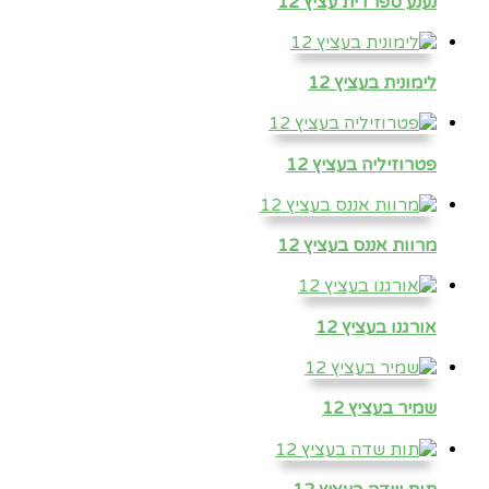
נענע ספרדית עציץ 12
לימונית בעציץ 12
פטרוזיליה בעציץ 12
מרוות אננס בעציץ 12
אורגנו בעציץ 12
שמיר בעציץ 12