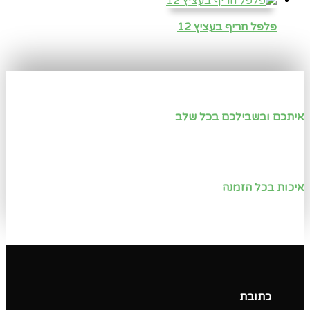
פלפל חריף בעציץ 12
איתכם ובשבילכם בכל שלב
איכות בכל הזמנה
כתובת