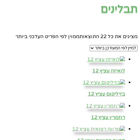
תבלינים
מציגים את כל ⁦22⁩ התוצאות
ממוין לפי הפריט העדכני ביותר
לואיזה עציץ 12
בזיליקום עציץ 12
רוזמרין עציץ 12