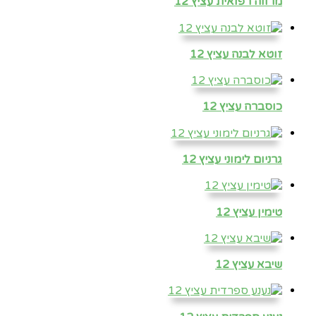
מרווה רפואית עציץ 12
זוטא לבנה עציץ 12
כוסברה עציץ 12
גרניום לימוני עציץ 12
טימין עציץ 12
שיבא עציץ 12