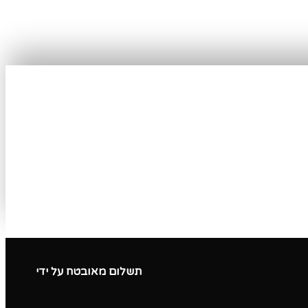
תשלום מאובטח על ידי