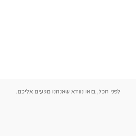
לפני הכל, בואו נוודא שאנחנו מגיעים אליכם.