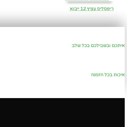
ריפסליס עציץ 12 ייבוא
איתכם ובשבילכם בכל שלב
איכות בכל הזמנה