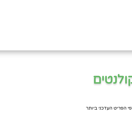
ולנטים
פי הפריט העדכני ביותר