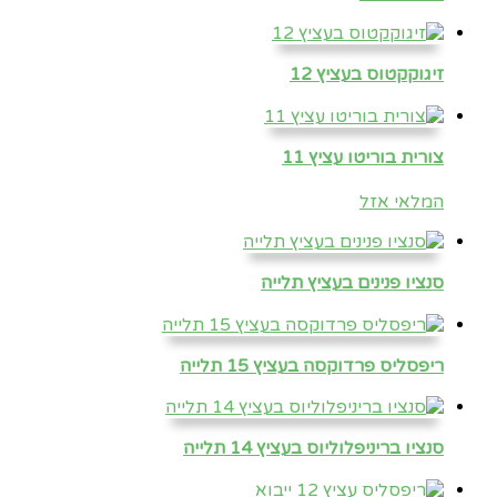
זיגוקקטוס בעציץ 12
צורית בוריטו עציץ 11
המלאי אזל
סנציו פנינים בעציץ תלייה
ריפסליס פרדוקסה בעציץ 15 תלייה
סנציו בריניפלוליוס בעציץ 14 תלייה