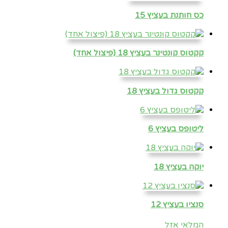
כס חותנת בעציץ 15
קקטוס קונטינר בעציץ 18 (פיצול אחד)
קקטוס גדול בעציץ 18
ליטופס בעציץ 6
יוקה בעציץ 18
סנציו בעציץ 12
המלאי אזל