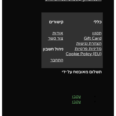
כללי
קישורים
תקנון
אודות
Gift Card
צור קשר
הצהרת נגישות
מדיניות פרטיות
ניהול חשבון
Cookie Policy (EU)
התחבר
תשלום מאובטח על ידי
עקבו
עקבו