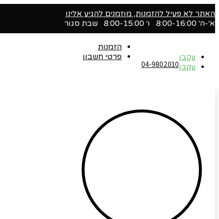
האתר לא פעיל להזמנות, מוזמנים להגיע אלינו
א׳-ה׳ 8:00-16:00 ו׳ 8:00-15:00 שבת סגור
הזמנות
פרטי חשבון
עקבו
04-9802010‬
עקבו