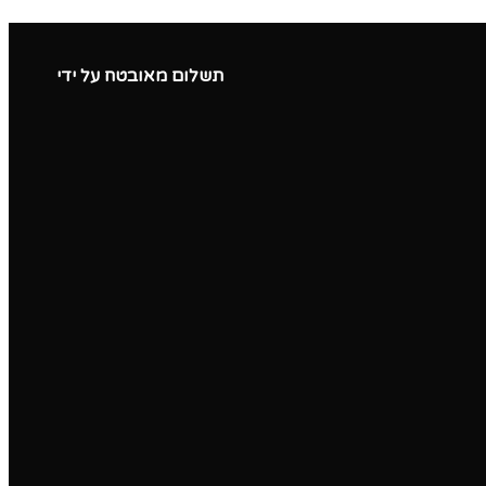
תשלום מאובטח על ידי